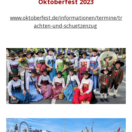
Oktoberfest 2023
www.oktoberfest.de/informationen/termine/tr
achten-und-schuetzenzug