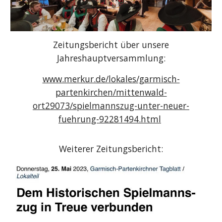
Zeitungsbericht über unsere
Jahreshauptversammlung:
www.merkur.de/lokales/garmisch-
partenkirchen/mittenwald-
ort29073/spielmannszug-unter-neuer-
fuehrung-92281494.html
Weiterer Zeitungsbericht: