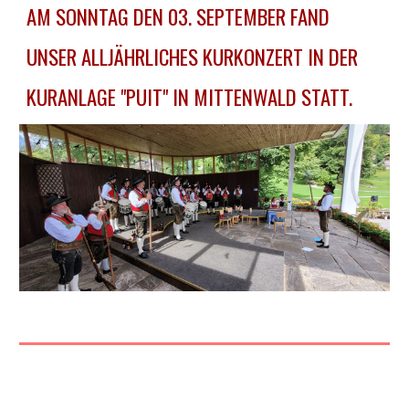
AM SONNTAG DEN 03. SEPTEMBER FAND
UNSER ALLJÄHRLICHES KURKONZERT IN DER
KURANLAGE "PUIT" IN MITTENWALD STATT.