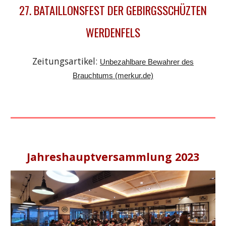
27. BATAILLONSFEST DER GEBIRGSSCHÜZTEN
WERDENFELS
Zeitungsartikel:
Unbezahlbare Bewahrer des
Brauchtums (merkur.de)
Jahreshauptversammlung 2023