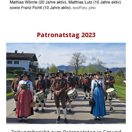
Patronatstag 2023