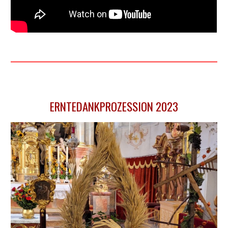
ERNTEDANKPROZESSION 2023